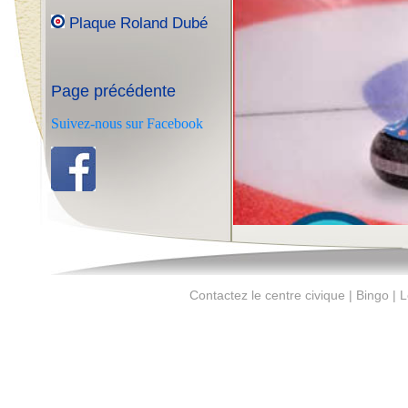
Plaque Roland Dubé
Page précédente
Suivez-nous sur Facebook
Contactez le centre civique | Bingo | Le