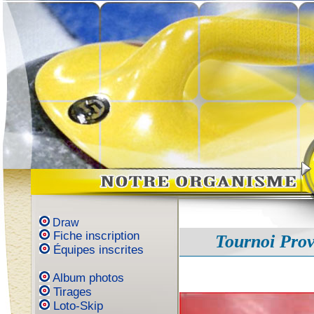
Draw
Fiche inscription
Tournoi Prov
Équipes inscrites
Album photos
Tirages
Loto-Skip